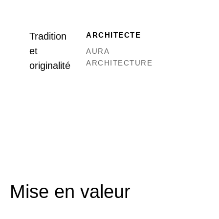
Tradition
ARCHITECTE
et
AURA
ARCHITECTURE
originalité
Mise en valeur