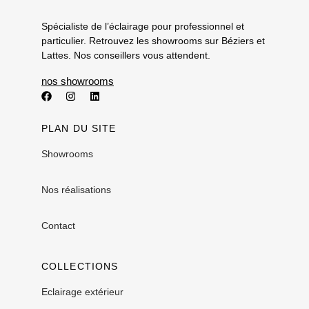
Spécialiste de l’éclairage pour professionnel et
particulier. Retrouvez les showrooms sur Béziers et
Lattes. Nos conseillers vous attendent.
nos showrooms
PLAN DU SITE
Showrooms
Nos réalisations
Contact
COLLECTIONS
Eclairage extérieur