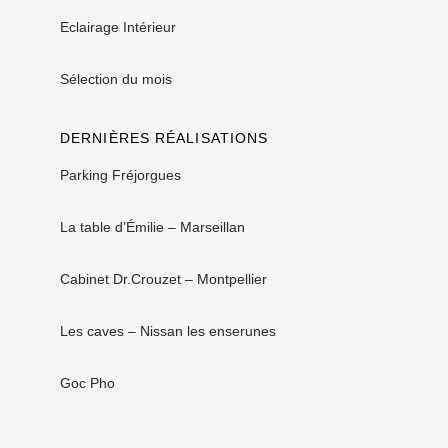
Eclairage Intérieur
Sélection du mois
DERNIÈRES RÉALISATIONS
Parking Fréjorgues
La table d’Émilie – Marseillan
Cabinet Dr.Crouzet – Montpellier
Les caves – Nissan les enserunes
Goc Pho