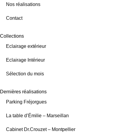
Nos réalisations
Contact
Collections
Eclairage extérieur
Eclairage Intérieur
Sélection du mois
Dernières réalisations
Parking Fréjorgues
La table d’Émilie – Marseillan
Cabinet Dr.Crouzet – Montpellier