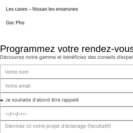
Les caves – Nissan les enserunes
Goc Pho
Programmez votre rendez-vou
Découvrez notre gamme et bénéficiez des conseils d’experts