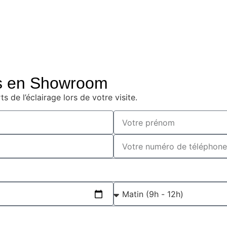
s en Showroom
 de l’éclairage lors de votre visite.