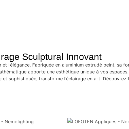
irage Sculptural Innovant
et l’élégance. Fabriquée en aluminium extrudé peint, sa for
athématique apporte une esthétique unique à vos espaces. 
et sophistiquée, transforme l’éclairage en art. Découvrez