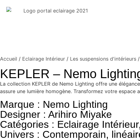
Accueil
/
Eclairage Intérieur
/
Les suspensions d'intérieurs
/
KEPLER – Nemo Lightin
La collection KEPLER de Nemo Lighting offre une élégance
assure une lumière homogène. Transformez votre espace ave
Marque : Nemo Lighting
Designer : Arihiro Miyake
Catégories :
Eclairage Intérieur
Univers :
Contemporain
,
linéair