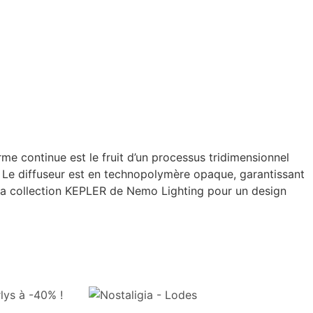
me continue est le fruit d’un processus tridimensionnel
Le diffuseur est en technopolymère opaque, garantissant
 la collection KEPLER de Nemo Lighting pour un design