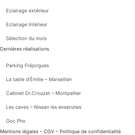
Eclairage extérieur
Eclairage Intérieur
Sélection du mois
Dernières réalisations
Parking Fréjorgues
La table d’Émilie – Marseillan
Cabinet Dr.Crouzet – Montpellier
Les caves – Nissan les enserunes
Goc Pho
Mentions légales – CGV – Politique de confidentialité