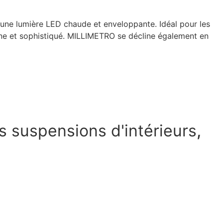
e une lumière LED chaude et enveloppante. Idéal pour les
rne et sophistiqué. MILLIMETRO se décline également en
s suspensions d'intérieurs
,