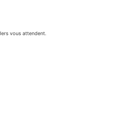
llers vous attendent.