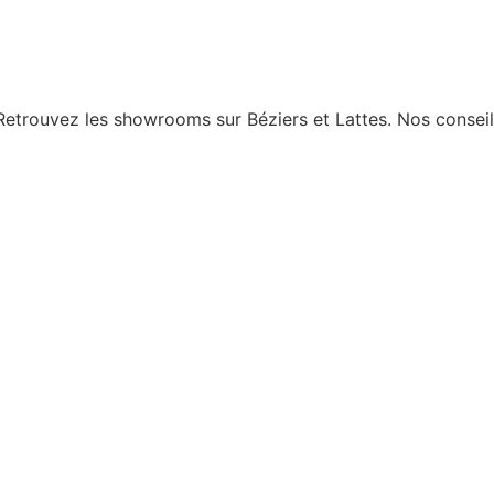
r. Retrouvez les showrooms sur Béziers et Lattes. Nos consei