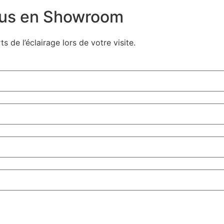
ous en Showroom
 de l’éclairage lors de votre visite.