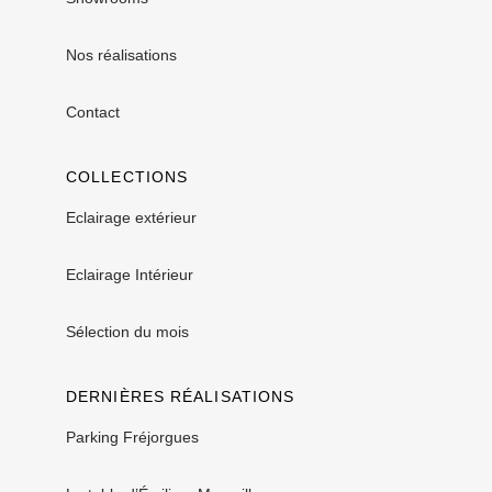
Nos réalisations
Contact
COLLECTIONS
Eclairage extérieur
Eclairage Intérieur
Sélection du mois
DERNIÈRES RÉALISATIONS
Parking Fréjorgues