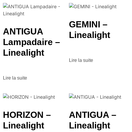
GEMINI –
ANTIGUA
Linealight
Lampadaire –
Linealight
Lire la suite
Lire la suite
HORIZON –
ANTIGUA –
Linealight
Linealight