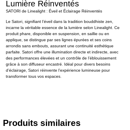
Lumière Réinventés
SATORI de Linealight : Éveil et Éclairage Réinventés
Le Satori, signifiant l’éveil dans la tradition bouddhiste zen,
incarne la véritable essence de la lumière selon Linealight. Ce
produit phare, disponible en suspension, en saillie ou en
applique, se distingue par ses lignes épurées et ses coins
arrondis sans embouts, assurant une continuité esthétique
parfaite. Satori offre une illumination directe et indirecte, avec
des performances élevées et un contrôle de l’éblouissement
grâce à son diffuseur encastré. Idéal pour divers besoins
d’éclairage, Satori réinvente l’expérience lumineuse pour
transformer tous vos espaces.
Produits similaires