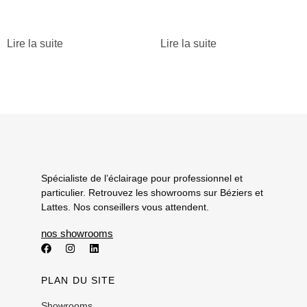
Lire la suite
Lire la suite
Spécialiste de l’éclairage pour professionnel et
particulier. Retrouvez les showrooms sur Béziers et
Lattes. Nos conseillers vous attendent.
nos showrooms
PLAN DU SITE
Showrooms