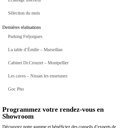
Sélection du mois
Dernières réalisations
Parking Fréjorgues
La table d’Émilie – Marseillan
Cabinet Dr.Crouzet – Montpellier
Les caves – Nissan les enserunes
Goc Pho
Programmez votre rendez-vous en
Showroom
Découvrez notre gamme et bénéficiez des conseils d’experts de