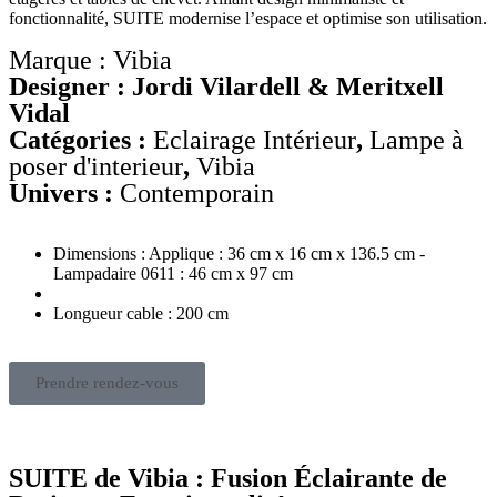
fonctionnalité, SUITE modernise l’espace et optimise son utilisation.
Marque : Vibia
Designer : Jordi Vilardell & Meritxell
Vidal
Catégories :
Eclairage Intérieur
,
Lampe à
poser d'interieur
,
Vibia
Univers :
Contemporain
Dimensions : Applique : 36 cm x 16 cm x 136.5 cm -
Lampadaire 0611 : 46 cm x 97 cm
Longueur cable : 200 cm
Prendre rendez-vous
SUITE de Vibia : Fusion Éclairante de