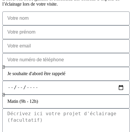
l’éclairage lors de votre visite.