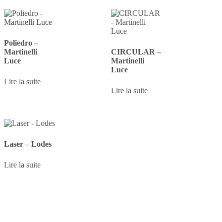
Poliedro –
Martinelli
CIRCULAR –
Luce
Martinelli
Luce
Lire la suite
Lire la suite
Laser – Lodes
Lire la suite