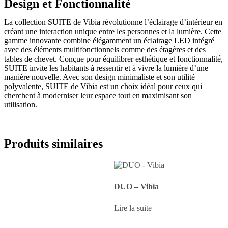
Design et Fonctionnalité
La collection SUITE de Vibia révolutionne l’éclairage d’intérieur en
créant une interaction unique entre les personnes et la lumière. Cette
gamme innovante combine élégamment un éclairage LED intégré
avec des éléments multifonctionnels comme des étagères et des
tables de chevet. Conçue pour équilibrer esthétique et fonctionnalité,
SUITE invite les habitants à ressentir et à vivre la lumière d’une
manière nouvelle. Avec son design minimaliste et son utilité
polyvalente, SUITE de Vibia est un choix idéal pour ceux qui
cherchent à moderniser leur espace tout en maximisant son
utilisation.
Produits similaires
DUO – Vibia
Lire la suite