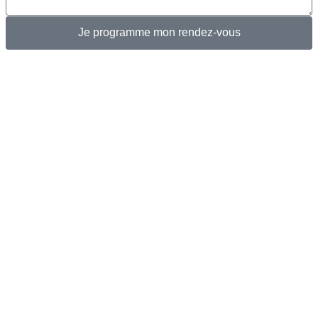
Je programme mon rendez-vous