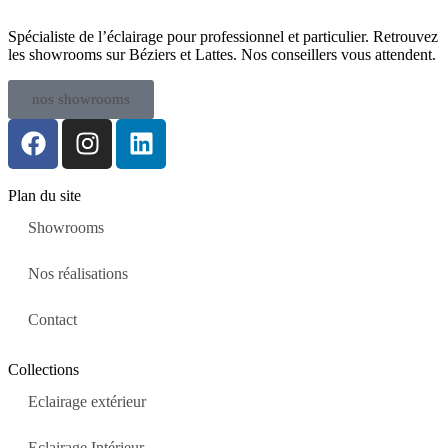
Spécialiste de l’éclairage pour professionnel et particulier. Retrouvez
les showrooms sur Béziers et Lattes. Nos conseillers vous attendent.
nos showrooms
Plan du site
Showrooms
Nos réalisations
Contact
Collections
Eclairage extérieur
Eclairage Intérieur