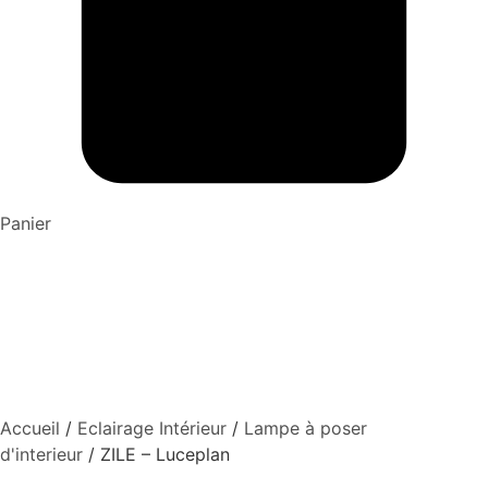
Panier
Accueil
/
Eclairage Intérieur
/
Lampe à poser
d'interieur
/ ZILE – Luceplan