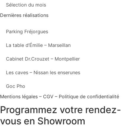
Sélection du mois
Dernières réalisations
Parking Fréjorgues
La table d’Émilie – Marseillan
Cabinet Dr.Crouzet – Montpellier
Les caves – Nissan les enserunes
Goc Pho
Mentions légales – CGV – Politique de confidentialité
Programmez votre rendez-
vous en Showroom