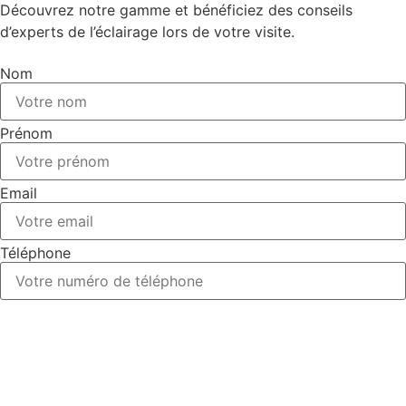
Découvrez notre gamme et bénéficiez des conseils
d’experts de l’éclairage lors de votre visite.
Nom
Prénom
Email
Téléphone