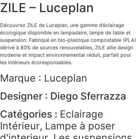
ZILE – Luceplan
Découvrez ZILE de Luceplan, une gamme d’éclairage
écologique disponible en lampadaire, lampe de table et
suspension. Fabriqué en bio-plastique compostable (PLA)
dérivé à 80% de sources renouvelables, ZILE allie design
moderne et impact environnemental réduit, parfait pour
les intérieurs écoresponsables.
Marque : Luceplan
Designer : Diego Sferrazza
Catégories :
Eclairage
Intérieur
,
Lampe à poser
d'interieur
,
Les suspensions