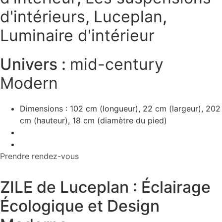
d'intérieurs
,
Luceplan
,
Luminaire d'intérieur
Univers :
mid-century
Modern
Dimensions : 102 cm (longueur), 22 cm (largeur), 202
cm (hauteur), 18 cm (diamètre du pied)
Prendre rendez-vous
ZILE de Luceplan : Éclairage
Écologique et Design