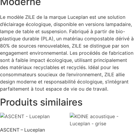
Moderne
Le modèle ZILE de la marque Luceplan est une solution
d’éclairage écologique, disponible en versions lampadaire,
lampe de table et suspension. Fabriqué à partir de bio-
plastique durable (PLA), un matériau compostable dérivé à
80% de sources renouvelables, ZILE se distingue par son
engagement environnemental. Les procédés de fabrication
sont à faible impact écologique, utilisant principalement
des matériaux recyclables et recyclés. Idéal pour les
consommateurs soucieux de l’environnement, ZILE allie
design moderne et responsabilité écologique, s’intégrant
parfaitement à tout espace de vie ou de travail.
Produits similaires
ASCENT – Luceplan