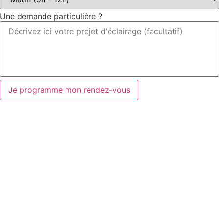
Une demande particulière ?
Je programme mon rendez-vous