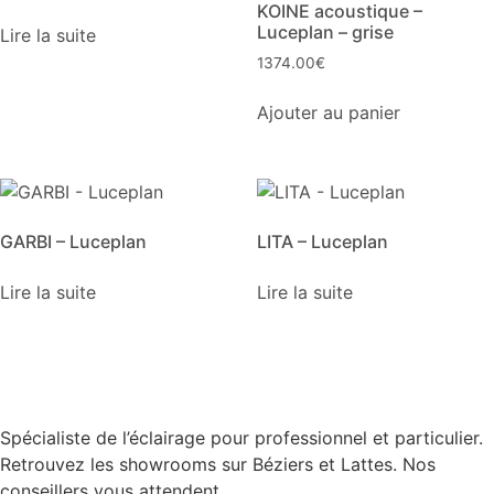
KOINE acoustique –
Luceplan – grise
Lire la suite
1374.00
€
Ajouter au panier
GARBI – Luceplan
LITA – Luceplan
Lire la suite
Lire la suite
Spécialiste de l’éclairage pour professionnel et particulier.
Retrouvez les showrooms sur Béziers et Lattes. Nos
conseillers vous attendent.