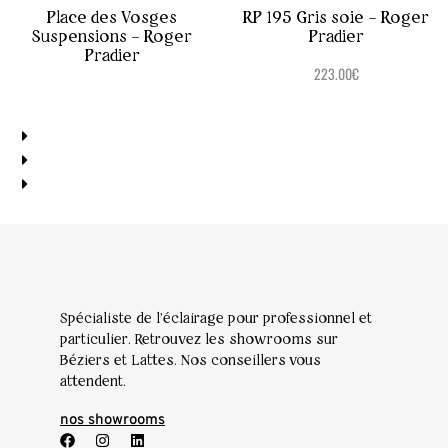
Place des Vosges
RP 195 Gris soie – Roger
Suspensions – Roger
Pradier
Pradier
223.00
€
Spécialiste de l’éclairage pour professionnel et
particulier. Retrouvez les showrooms sur
Béziers et Lattes. Nos conseillers vous
attendent.
nos showrooms