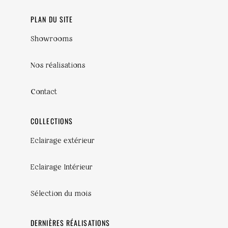
PLAN DU SITE
Showrooms
Nos réalisations
Contact
COLLECTIONS
Eclairage extérieur
Eclairage Intérieur
Sélection du mois
DERNIÈRES RÉALISATIONS