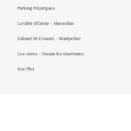
Parking Fréjorgues
La table d’Émilie – Marseillan
Cabinet Dr.Crouzet – Montpellier
Les caves – Nissan les enserunes
Goc Pho