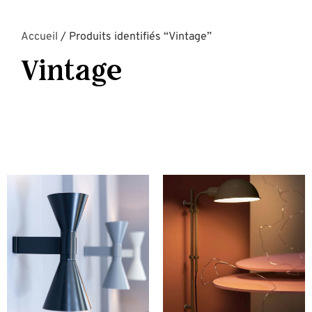
Accueil
/ Produits identifiés “Vintage”
Vintage