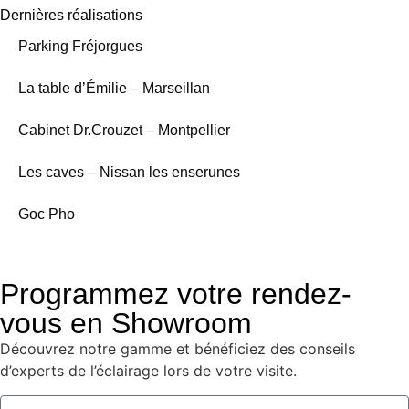
Dernières réalisations
Parking Fréjorgues
La table d’Émilie – Marseillan
Cabinet Dr.Crouzet – Montpellier
Les caves – Nissan les enserunes
Goc Pho
Programmez votre rendez-
vous en Showroom
Découvrez notre gamme et bénéficiez des conseils
d’experts de l’éclairage lors de votre visite.