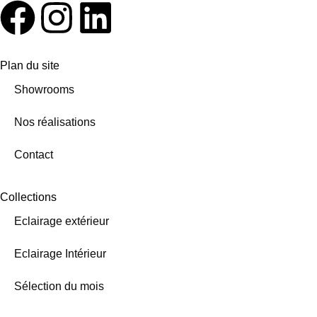
Plan du site
Showrooms
Nos réalisations
Contact
Collections
Eclairage extérieur
Eclairage Intérieur
Sélection du mois