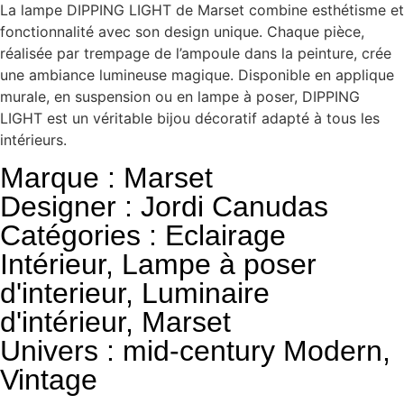
La lampe DIPPING LIGHT de Marset combine esthétisme et
fonctionnalité avec son design unique. Chaque pièce,
réalisée par trempage de l’ampoule dans la peinture, crée
une ambiance lumineuse magique. Disponible en applique
murale, en suspension ou en lampe à poser, DIPPING
LIGHT est un véritable bijou décoratif adapté à tous les
intérieurs.
Marque : Marset
Designer : Jordi Canudas
Catégories :
Eclairage
Intérieur
,
Lampe à poser
d'interieur
,
Luminaire
d'intérieur
,
Marset
Univers :
mid-century Modern
,
Vintage