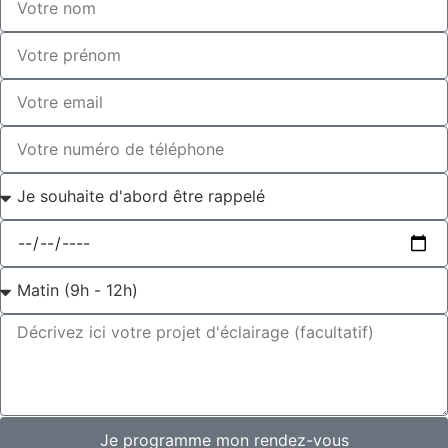
Je programme mon rendez-vous