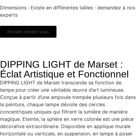
Dimensions : Existe en différentes tailles : demandez à nos
experts
Prendre rendez-vous
DIPPING LIGHT de Marset :
Éclat Artistique et Fonctionnel
DIPPING LIGHT de Marset transcende sa fonction de
lampe pour créer une véritable œuvre d’art lumineuse.
Conçue à partir d’une ampoule trempée plusieurs fois dans
la peinture, chaque lampe dévoile des cercles
concentriques uniques qui filtrent la lumière de manière
magique. Eteinte, la sphère en verre colorée est une pièce
décorative extraordinaire. Disponible en applique murale
horizontale ou verticale, en suspension, en lampe à poser