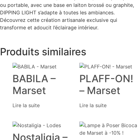
ou portable, avec une base en laiton brossé ou graphite,
DIPPING LIGHT s’adapte à toutes les ambiances.
Découvrez cette création artisanale exclusive qui
transforme et adoucit l’éclairage intérieur.
Produits similaires
BABILA –
PLAFF-ON!
Marset
– Marset
Lire la suite
Lire la suite
Nostaligia –