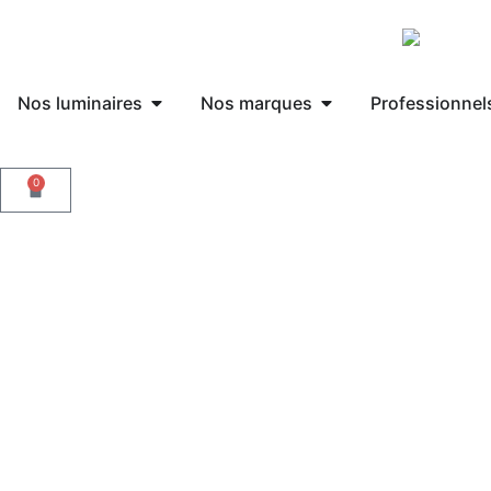
Nos luminaires
Nos marques
Professionnel
0