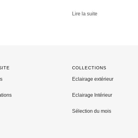
Lire la suite
SITE
COLLECTIONS
s
Eclairage extérieur
ations
Eclairage Intérieur
Sélection du mois