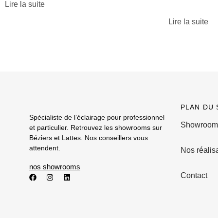
Lire la suite
Lire la suite
PLAN DU 
Spécialiste de l’éclairage pour professionnel
Showroom
et particulier. Retrouvez les showrooms sur
Béziers et Lattes. Nos conseillers vous
attendent.
Nos réalis
nos showrooms
Contact