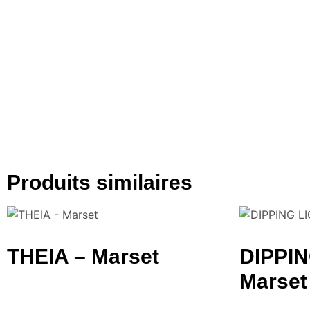
Produits similaires
THEIA – Marset
DIPPIN
Marset