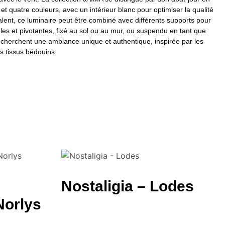
es et quatre couleurs, avec un intérieur blanc pour optimiser la qualité
lent, ce luminaire peut être combiné avec différents supports pour
les et pivotantes, fixé au sol ou au mur, ou suspendu en tant que
recherchent une ambiance unique et authentique, inspirée par les
es tissus bédouins.
Nostaligia – Lodes
Norlys