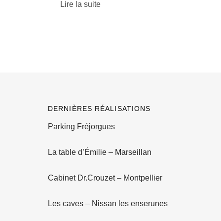
Lire la suite
DERNIÈRES RÉALISATIONS
Parking Fréjorgues
La table d’Émilie – Marseillan
Cabinet Dr.Crouzet – Montpellier
Les caves – Nissan les enserunes