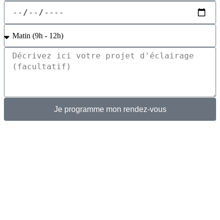
Je programme mon rendez-vous