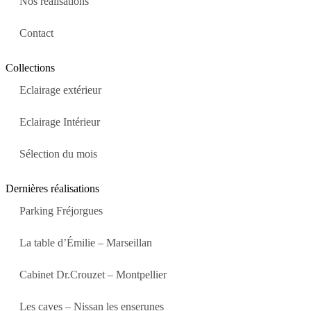
Nos réalisations
Contact
Collections
Eclairage extérieur
Eclairage Intérieur
Sélection du mois
Dernières réalisations
Parking Fréjorgues
La table d’Émilie – Marseillan
Cabinet Dr.Crouzet – Montpellier
Les caves – Nissan les enserunes