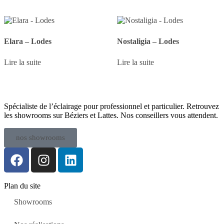
Elara – Lodes
Nostaligia – Lodes
Lire la suite
Lire la suite
Spécialiste de l’éclairage pour professionnel et particulier. Retrouvez
les showrooms sur Béziers et Lattes. Nos conseillers vous attendent.
nos showrooms
Plan du site
Showrooms