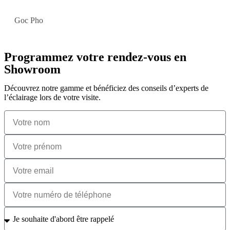
Goc Pho
Programmez votre rendez-vous en
Showroom
Découvrez notre gamme et bénéficiez des conseils d’experts de
l’éclairage lors de votre visite.